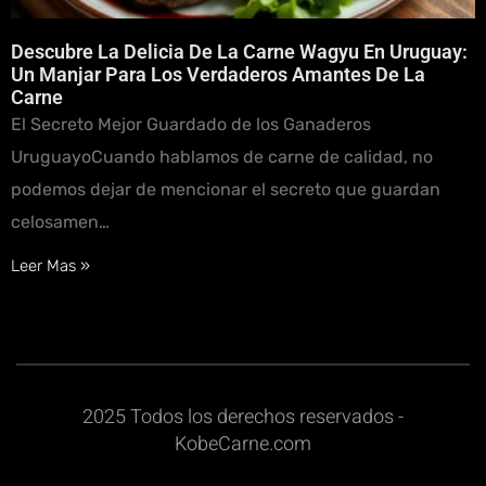
Descubre La Delicia De La Carne Wagyu En Uruguay:
Un Manjar Para Los Verdaderos Amantes De La
Carne
El Secreto Mejor Guardado de los Ganaderos
UruguayoCuando hablamos de carne de calidad, no
podemos dejar de mencionar el secreto que guardan
celosamen…
Leer Mas »
2025 Todos los derechos reservados -
KobeCarne.com