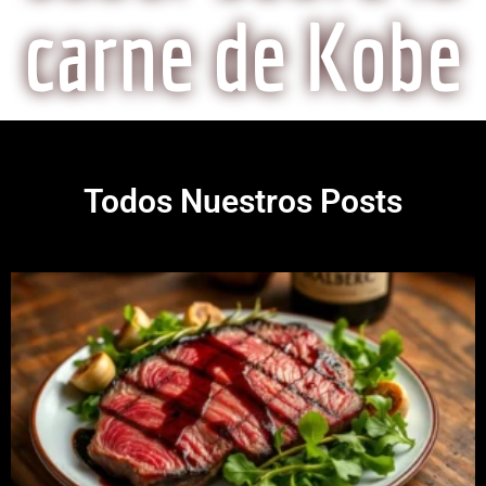
carne de Kobe
Todos Nuestros Posts