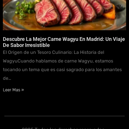
Descubre La Mejor Carne Wagyu En Madrid: Un Viaje
De Sabor Irresistible
El Origen de un Tesoro Culinario: La Historia del
WagyuCuando hablamos de carne Wagyu, estamos
tocando un tema que es casi sagrado para los amantes
de…
Leer Mas »