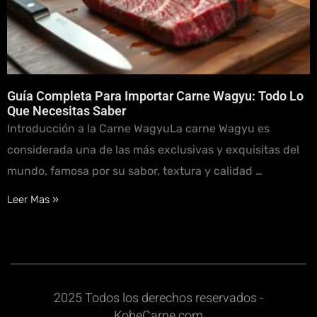
Guía Completa Para Importar Carne Wagyu: Todo Lo
Que Necesitas Saber
Introducción a la Carne WagyuLa carne Wagyu es
considerada una de las más exclusivas y exquisitas del
mundo, famosa por su sabor, textura y calidad …
Leer Mas »
2025 Todos los derechos reservados -
KobeCarne.com