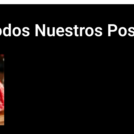
odos Nuestros Pos