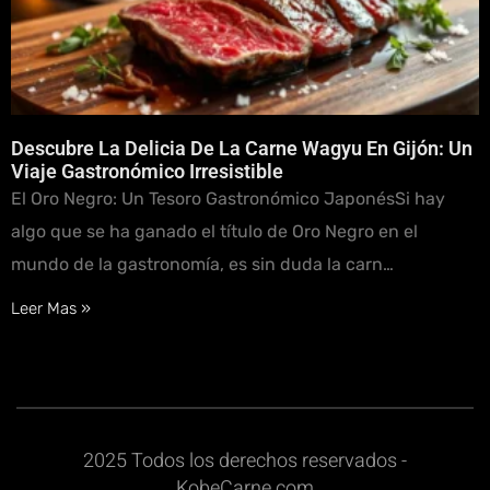
Descubre La Delicia De La Carne Wagyu En Gijón: Un
Viaje Gastronómico Irresistible
El Oro Negro: Un Tesoro Gastronómico JaponésSi hay
algo que se ha ganado el título de Oro Negro en el
mundo de la gastronomía, es sin duda la carn…
Leer Mas »
2025 Todos los derechos reservados -
KobeCarne.com