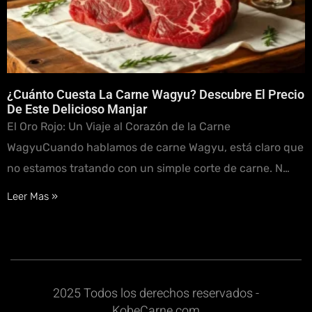
¿Cuánto Cuesta La Carne Wagyu? Descubre El Precio
De Este Delicioso Manjar
El Oro Rojo: Un Viaje al Corazón de la Carne
WagyuCuando hablamos de carne Wagyu, está claro que
no estamos tratando con un simple corte de carne. N…
Leer Mas »
2025 Todos los derechos reservados -
KobeCarne.com