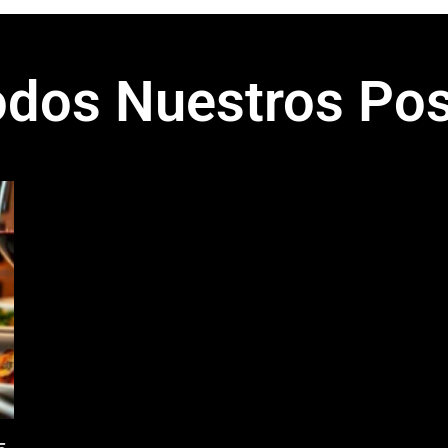
odos Nuestros Pos