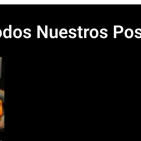
odos Nuestros Pos