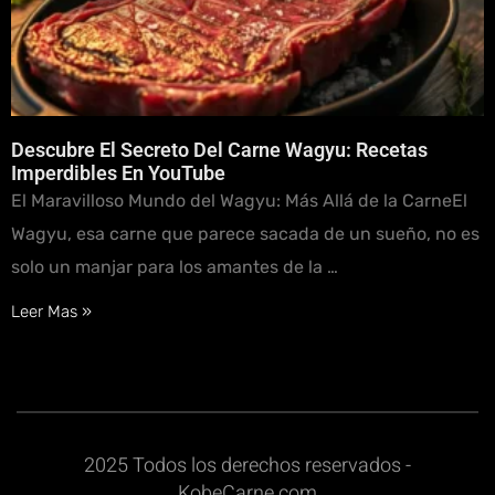
Descubre El Secreto Del Carne Wagyu: Recetas
Imperdibles En YouTube
El Maravilloso Mundo del Wagyu: Más Allá de la CarneEl
Wagyu, esa carne que parece sacada de un sueño, no es
solo un manjar para los amantes de la …
Leer Mas »
2025 Todos los derechos reservados -
KobeCarne.com