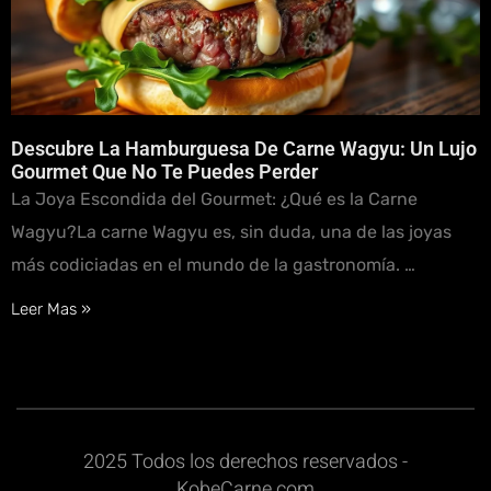
Descubre La Hamburguesa De Carne Wagyu: Un Lujo
Gourmet Que No Te Puedes Perder
La Joya Escondida del Gourmet: ¿Qué es la Carne
Wagyu?La carne Wagyu es, sin duda, una de las joyas
más codiciadas en el mundo de la gastronomía. …
Leer Mas »
2025 Todos los derechos reservados -
KobeCarne.com