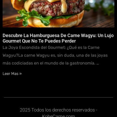
Descubre La Hamburguesa De Carne Wagyu: Un Lujo
Gourmet Que No Te Puedes Perder
La Joya Escondida del Gourmet: ¿Qué es la Carne
Wagyu?La carne Wagyu es, sin duda, una de las joyas
más codiciadas en el mundo de la gastronomía. …
Leer Mas »
2025 Todos los derechos reservados -
KobeCarne.com