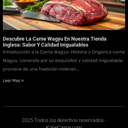
Descubre La Carne Wagyu En Nuestra Tienda
Inglesa: Sabor Y Calidad Inigualables
Introducción a la Carne Wagyu: Historia y OrigenLa carne
Wagyu, conocida por su exquisitez y calidad inigualable,
proviene de una tradición milenari…
Leer Mas »
2025 Todos los derechos reservados -
KobeCarne.com