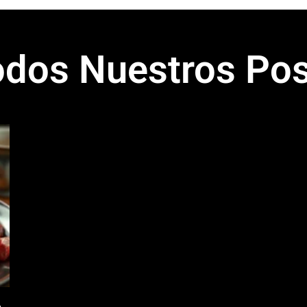
odos Nuestros Pos