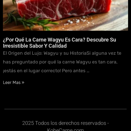
¿Por Qué La Carne Wagyu Es Cara? Descubre Su
Irresistible Sabor Y Calidad
El Origen del Lujo: Wagyu y su HistoriaSi alguna vez te
has preguntado por qué la carne Wagyu es tan cara,
¡estás en el lugar correcto! Pero antes …
Leer Mas »
2025 Todos los derechos reservados -
KobeCarne.com