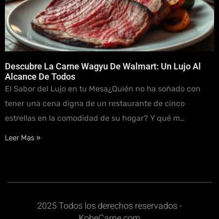
Descubre La Carne Wagyu De Walmart: Un Lujo Al
Alcance De Todos
El Sabor del Lujo en tu Mesa¿Quién no ha soñado con
tener una cena digna de un restaurante de cinco
estrellas en la comodidad de su hogar? Y qué m…
Leer Mas »
2025 Todos los derechos reservados -
KobeCarne.com