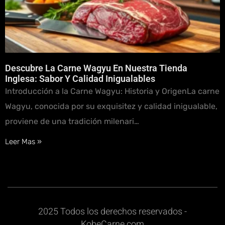
Descubre La Carne Wagyu En Nuestra Tienda
Inglesa: Sabor Y Calidad Inigualables
Introducción a la Carne Wagyu: Historia y OrigenLa carne
Wagyu, conocida por su exquisitez y calidad inigualable,
proviene de una tradición milenari…
Leer Mas »
2025 Todos los derechos reservados -
KobeCarne.com