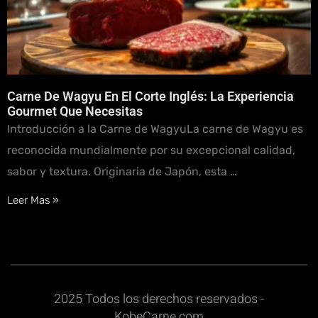
Carne De Wagyu En El Corte Inglés: La Experiencia
Gourmet Que Necesitas
Introducción a la Carne de WagyuLa carne de Wagyu es
reconocida mundialmente por su excepcional calidad,
sabor y textura. Originaria de Japón, esta …
Leer Mas »
2025 Todos los derechos reservados -
KobeCarne.com