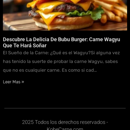
Descubre La Delicia De Bubu Burger: Carne Wagyu
Que Te Hará Soñar
El Sueño de la Carne: ¿Qué es el Wagyu?Si alguna vez
has tenido la suerte de probar la carne Wagyu, sabes
que no es cualquier carne. Es como si cad…
Leer Mas »
2025 Todos los derechos reservados -
KobeCarne.com