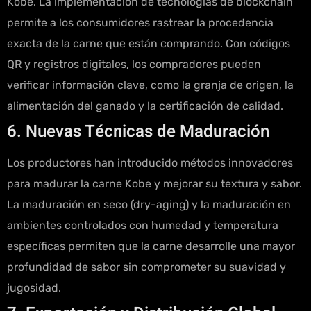
Kobe. La implementación de tecnologías de blockchain
permite a los consumidores rastrear la procedencia
exacta de la carne que están comprando. Con códigos
QR y registros digitales, los compradores pueden
verificar información clave, como la granja de origen, la
alimentación del ganado y la certificación de calidad.
6. Nuevas Técnicas de Maduración
Los productores han introducido métodos innovadores
para madurar la carne Kobe y mejorar su textura y sabor.
La maduración en seco (dry-aging) y la maduración en
ambientes controlados con humedad y temperatura
específicas permiten que la carne desarrolle una mayor
profundidad de sabor sin comprometer su suavidad y
jugosidad.