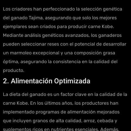
Los criadores han perfeccionado la selección genética
del ganado Tajima, asegurando que solo los mejores
ejemplares sean criados para producir carne Kobe.
Mediante análisis genéticos avanzados, los ganaderos
pueden seleccionar reses con el potencial de desarrollar
un marmoleo excepcional y una composición grasa
óptima, asegurando la consistencia en la calidad del
producto.
2. Alimentación Optimizada
La dieta del ganado es un factor clave en la calidad de la
carne Kobe. En los últimos años, los productores han
implementado programas de alimentación mejorados
que incluyen granos de alta calidad, arroz, cebada y
suplementos ricos en nutrientes esenciales. Además,