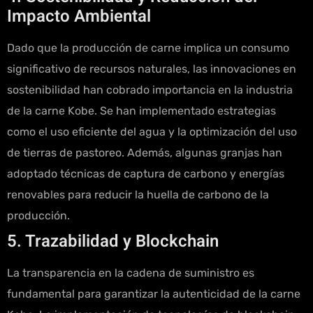
Impacto Ambiental
Dado que la producción de carne implica un consumo
significativo de recursos naturales, las innovaciones en
sostenibilidad han cobrado importancia en la industria
de la carne Kobe. Se han implementado estrategias
como el uso eficiente del agua y la optimización del uso
de tierras de pastoreo. Además, algunas granjas han
adoptado técnicas de captura de carbono y energías
renovables para reducir la huella de carbono de la
producción.
5. Trazabilidad y Blockchain
La transparencia en la cadena de suministro es
fundamental para garantizar la autenticidad de la carne