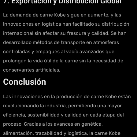
7. Exportación y Distribución Global
La demanda de carne Kobe sigue en aumento, y las
innovaciones en logística han facilitado su distribución
internacional sin afectar su frescura y calidad. Se han
desarrollado métodos de transporte en atmósferas
controladas y empaques al vacío avanzados que
prolongan la vida útil de la carne sin la necesidad de
conservantes artificiales.
Conclusión
Las innovaciones en la producción de carne Kobe están
revolucionando la industria, permitiendo una mayor
eficiencia, sostenibilidad y calidad en cada etapa del
proceso. Gracias a los avances en genética,
alimentación, trazabilidad y logística, la carne Kobe