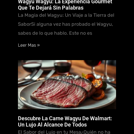
Wagyu Wagyu: La Experiencia Gourmet
Que Te Dejará Sin Palabras
La Magia del Wagyu: Un Viaje a la Tierra del
SaborSi alguna vez has probado el Wagyu,
sabes de lo que hablo. Este no es
Leer Mas »
Descubre La Carne Wagyu De Walmart:
Un Lujo Al Alcance De Todos
El Sabor del Lujo en tu Mesa¿Quién no ha