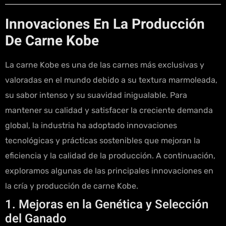
Innovaciones En La Producción
De Carne Kobe
La carne Kobe es una de las carnes más exclusivas y
valoradas en el mundo debido a su textura marmoleada,
su sabor intenso y su suavidad inigualable. Para
mantener su calidad y satisfacer la creciente demanda
global, la industria ha adoptado innovaciones
tecnológicas y prácticas sostenibles que mejoran la
eficiencia y la calidad de la producción. A continuación,
exploramos algunas de las principales innovaciones en
la cría y producción de carne Kobe.
1. Mejoras en la Genética y Selección
del Ganado