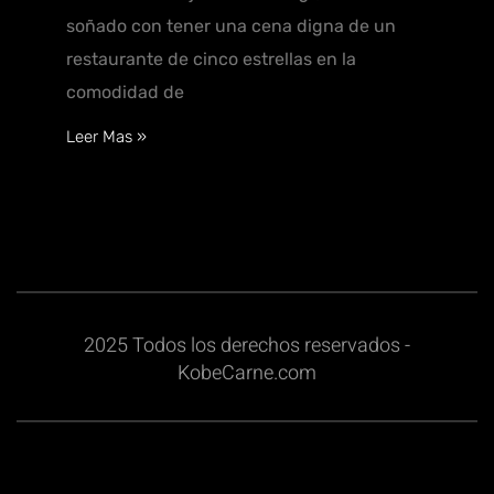
soñado con tener una cena digna de un
restaurante de cinco estrellas en la
comodidad de
Leer Mas »
2025 Todos los derechos reservados -
KobeCarne.com