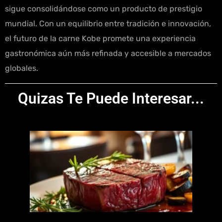
sigue consolidándose como un producto de prestigio
mundial. Con un equilibrio entre tradición e innovación,
el futuro de la carne Kobe promete una experiencia
gastronómica aún más refinada y accesible a mercados
globales.
Quizas Te Puede Interesar...