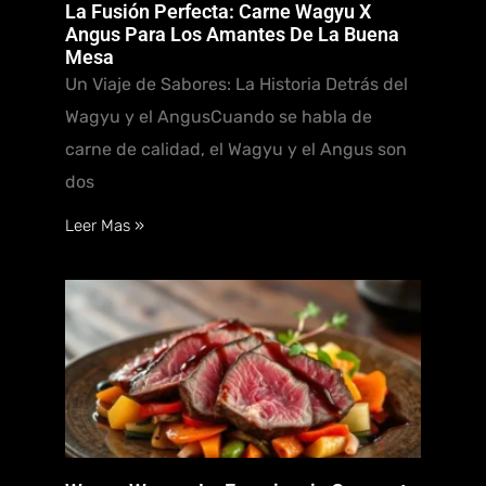
La Fusión Perfecta: Carne Wagyu X
Angus Para Los Amantes De La Buena
Mesa
Un Viaje de Sabores: La Historia Detrás del
Wagyu y el AngusCuando se habla de
carne de calidad, el Wagyu y el Angus son
dos
Leer Mas »