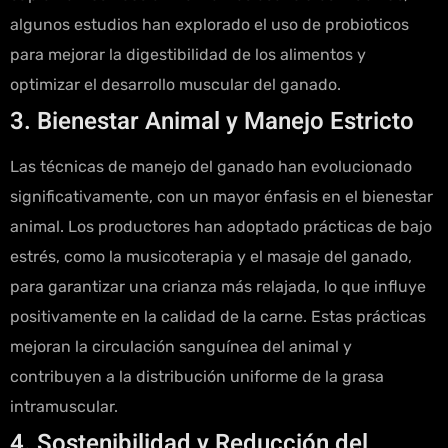
algunos estudios han explorado el uso de probioticos
para mejorar la digestibilidad de los alimentos y
optimizar el desarrollo muscular del ganado.
3. Bienestar Animal y Manejo Estricto
Las técnicas de manejo del ganado han evolucionado
significativamente, con un mayor énfasis en el bienestar
animal. Los productores han adoptado prácticas de bajo
estrés, como la musicoterapia y el masaje del ganado,
para garantizar una crianza más relajada, lo que influye
positivamente en la calidad de la carne. Estas prácticas
mejoran la circulación sanguínea del animal y
contribuyen a la distribución uniforme de la grasa
intramuscular.
4. Sostenibilidad y Reducción del