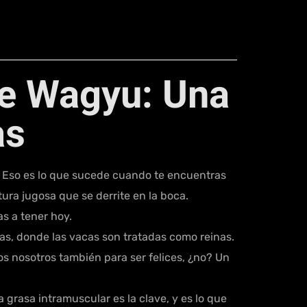
ne Wagyu: Una
as
 Eso es lo que sucede cuando te encuentras
tura jugosa que se derrite en la boca.
as a tener hoy.
sas, donde las vacas son tratadas como reinas.
s nosotros también para ser felices, ¿no? Un
grasa intramuscular es la clave, y es lo que