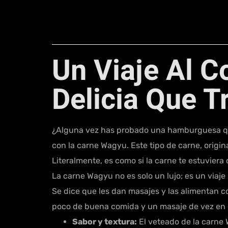
Un Viaje Al 
Delicia Que T
¿Alguna vez has probado una hamburguesa que
con la carne Wagyu. Este tipo de carne, origin
Literalmente, es como si la carne te estuviera
La carne Wagyu no es solo un lujo; es un viaj
Se dice que les dan masajes y las alimentan c
poco de buena comida y un masaje de vez en 
Sabor y textura:
El veteado de la carne 