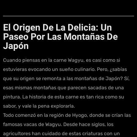
El Origen De La Delicia: Un
Paseo Por Las Montañas De
Japón
Cuando piensas en la carne Wagyu, es casi como si
estuvieras evocando un sueño culinario. Pero, ¿sabías
que su origen se remonta a las montañas de Japón? Sí,
esas mismas montañas que parecen sacadas de una
pintura. La historia de esta carne es tan rica como su
sabor, y vale la pena explorarla.
Todo comenzó en la región de Hyogo, donde se crían las
famosas vacas de Wagyu. Desde hace siglos, los
agricultores han cuidado de estas criaturas con un