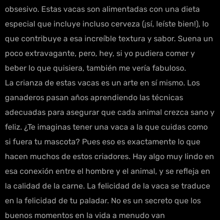
obsesivo. Estas vacas son alimentadas con una dieta
especial que incluye incluso cerveza (¡sí, leíste bien!), lo
que contribuye a esa increíble textura y sabor. Suena un
poco extravagante, pero, hey, si yo pudiera comer y
beber lo que quisiera, también me vería fabuloso.
La crianza de estas vacas es un arte en sí mismo. Los
ganaderos pasan años aprendiendo las técnicas
adecuadas para asegurar que cada animal crezca sano y
feliz. ¿Te imaginas tener una vaca a la que cuidas como
si fuera tu mascota? Pues eso es exactamente lo que
hacen muchos de estos criadores. Hay algo muy lindo en
esa conexión entre el hombre y el animal, y se refleja en
la calidad de la carne. La felicidad de la vaca se traduce
en la felicidad de tu paladar. No es un secreto que los
buenos momentos en la vida a menudo van