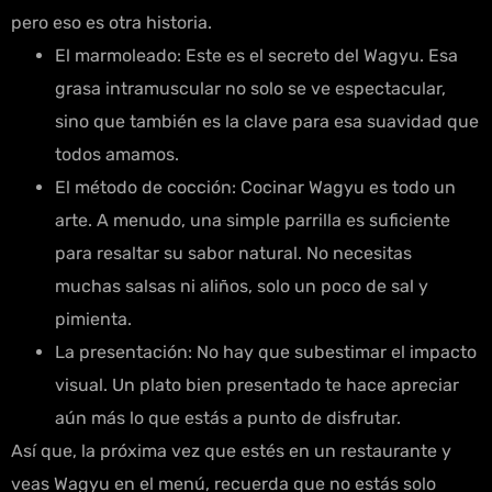
pero eso es otra historia.
El marmoleado: Este es el secreto del Wagyu. Esa
grasa intramuscular no solo se ve espectacular,
sino que también es la clave para esa suavidad que
todos amamos.
El método de cocción: Cocinar Wagyu es todo un
arte. A menudo, una simple parrilla es suficiente
para resaltar su sabor natural. No necesitas
muchas salsas ni aliños, solo un poco de sal y
pimienta.
La presentación: No hay que subestimar el impacto
visual. Un plato bien presentado te hace apreciar
aún más lo que estás a punto de disfrutar.
Así que, la próxima vez que estés en un restaurante y
veas Wagyu en el menú, recuerda que no estás solo