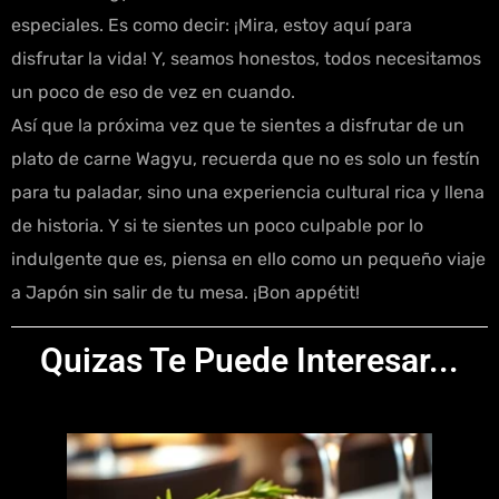
especiales. Es como decir: ¡Mira, estoy aquí para
disfrutar la vida! Y, seamos honestos, todos necesitamos
un poco de eso de vez en cuando.
Así que la próxima vez que te sientes a disfrutar de un
plato de carne Wagyu, recuerda que no es solo un festín
para tu paladar, sino una experiencia cultural rica y llena
de historia. Y si te sientes un poco culpable por lo
indulgente que es, piensa en ello como un pequeño viaje
a Japón sin salir de tu mesa. ¡Bon appétit!
Quizas Te Puede Interesar...