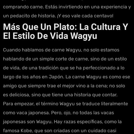
comprando carne. Estás invirtiendo en una experiencia y
un pedacito de historia. ¡Y eso vale cada centavo!
Más Que Un Plato: La Cultura Y
El Estilo De Vida Wagyu
Cuando hablamos de carne Wagyu, no solo estamos
hablando de un simple corte de carne, sino de un estilo
de vida, de una tradición que se ha perfeccionado a lo
largo de los años en Japón. La carne Wagyu es como ese
amigo que siempre trae el mejor vino a la cena; no solo
es deliciosa, sino que tiene una historia que contar.
Para empezar, el término Wagyu se traduce literalmente
como vaca japonesa. Pero, ojo, no todas las vacas
japonesas son Wagyu. Hay razas específicas, como la
famosa Kobe, que son criadas con un cuidado casi