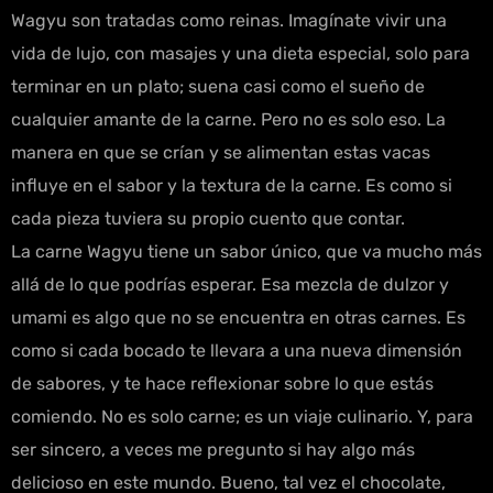
Wagyu son tratadas como reinas. Imagínate vivir una
vida de lujo, con masajes y una dieta especial, solo para
terminar en un plato; suena casi como el sueño de
cualquier amante de la carne. Pero no es solo eso. La
manera en que se crían y se alimentan estas vacas
influye en el sabor y la textura de la carne. Es como si
cada pieza tuviera su propio cuento que contar.
La carne Wagyu tiene un sabor único, que va mucho más
allá de lo que podrías esperar. Esa mezcla de dulzor y
umami es algo que no se encuentra en otras carnes. Es
como si cada bocado te llevara a una nueva dimensión
de sabores, y te hace reflexionar sobre lo que estás
comiendo. No es solo carne; es un viaje culinario. Y, para
ser sincero, a veces me pregunto si hay algo más
delicioso en este mundo. Bueno, tal vez el chocolate,