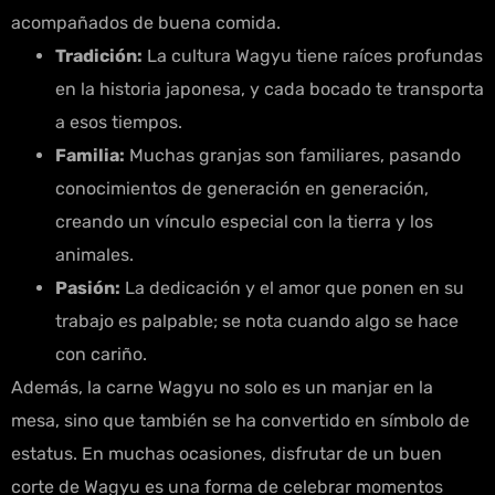
acompañados de buena comida.
Tradición:
La cultura Wagyu tiene raíces profundas
en la historia japonesa, y cada bocado te transporta
a esos tiempos.
Familia:
Muchas granjas son familiares, pasando
conocimientos de generación en generación,
creando un vínculo especial con la tierra y los
animales.
Pasión:
La dedicación y el amor que ponen en su
trabajo es palpable; se nota cuando algo se hace
con cariño.
Además, la carne Wagyu no solo es un manjar en la
mesa, sino que también se ha convertido en símbolo de
estatus. En muchas ocasiones, disfrutar de un buen
corte de Wagyu es una forma de celebrar momentos