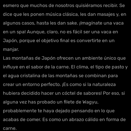
esmero que muchos de nosotros quisiéramos recibir. Se
dice que les ponen música clásica, les dan masajes y, en
algunos casos, hasta les dan sake. ¡Imagínate una vaca
en un spa! Aunque, claro, no es fácil ser una vaca en
Japón, porque el objetivo final es convertirte en un
manjar.
Las montañas de Japón ofrecen un ambiente único que
influye en el sabor de la carne. El clima, el tipo de pasto y
el agua cristalina de las montañas se combinan para
crear un entorno perfecto. ¡Es como si la naturaleza
hubiera decidido hacer un cóctel de sabores! Por eso, si
alguna vez has probado un filete de Wagyu,
probablemente te haya dejado pensando en lo que
acabas de comer. Es como un abrazo cálido en forma de
carne.