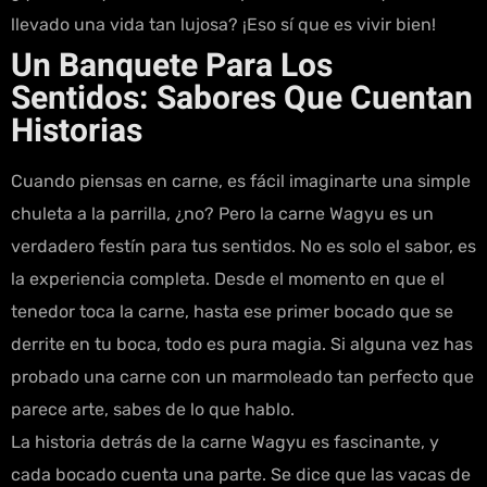
llevado una vida tan lujosa? ¡Eso sí que es vivir bien!
Un Banquete Para Los
Sentidos: Sabores Que Cuentan
Historias
Cuando piensas en carne, es fácil imaginarte una simple
chuleta a la parrilla, ¿no? Pero la carne Wagyu es un
verdadero festín para tus sentidos. No es solo el sabor, es
la experiencia completa. Desde el momento en que el
tenedor toca la carne, hasta ese primer bocado que se
derrite en tu boca, todo es pura magia. Si alguna vez has
probado una carne con un marmoleado tan perfecto que
parece arte, sabes de lo que hablo.
La historia detrás de la carne Wagyu es fascinante, y
cada bocado cuenta una parte. Se dice que las vacas de