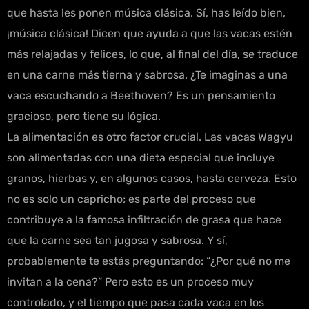
que hasta les ponen música clásica. Sí, has leído bien,
¡música clásica! Dicen que ayuda a que las vacas estén
más relajadas y felices, lo que, al final del día, se traduce
en una carne más tierna y sabrosa. ¿Te imaginas a una
vaca escuchando a Beethoven? Es un pensamiento
gracioso, pero tiene su lógica.
La alimentación es otro factor crucial. Las vacas Wagyu
son alimentadas con una dieta especial que incluye
granos, hierbas y, en algunos casos, hasta cerveza. Esto
no es solo un capricho; es parte del proceso que
contribuye a la famosa infiltración de grasa que hace
que la carne sea tan jugosa y sabrosa. Y sí,
probablemente te estás preguntando: “¿Por qué no me
invitan a la cena?” Pero esto es un proceso muy
controlado, y el tiempo que pasa cada vaca en los