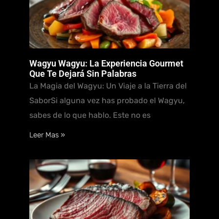
Wagyu Wagyu: La Experiencia Gourmet
Que Te Dejará Sin Palabras
La Magia del Wagyu: Un Viaje a la Tierra del
SaborSi alguna vez has probado el Wagyu,
sabes de lo que hablo. Este no es
Leer Mas »