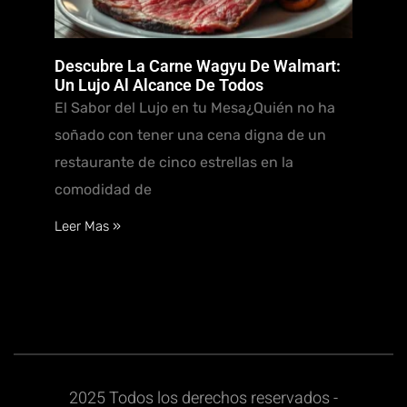
Descubre La Carne Wagyu De Walmart:
Un Lujo Al Alcance De Todos
El Sabor del Lujo en tu Mesa¿Quién no ha
soñado con tener una cena digna de un
restaurante de cinco estrellas en la
comodidad de
Leer Mas »
2025 Todos los derechos reservados -