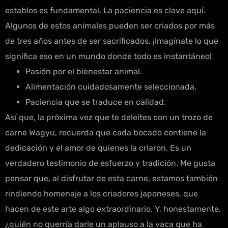
establos es fundamental. La paciencia es clave aquí.
Algunos de estos animales pueden ser criados por más
de tres años antes de ser sacrificados. ¡Imagínate lo que
significa eso en un mundo donde todo es instantáneo!
Pasión por el bienestar animal.
Alimentación cuidadosamente seleccionada.
Paciencia que se traduce en calidad.
Así que, la próxima vez que te deleites con un trozo de
carne Wagyu, recuerda que cada bocado contiene la
dedicación y el amor de quienes la criaron. Es un
verdadero testimonio de esfuerzo y tradición. Me gusta
pensar que, al disfrutar de esta carne, estamos también
rindiendo homenaje a los criadores japoneses, que
hacen de este arte algo extraordinario. Y, honestamente,
¿quién no querría darle un aplauso a la vaca que ha