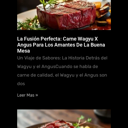
La Fusión Perfecta: Carne Wagyu X
Angus Para Los Amantes De La Buena
Mesa
Un Viaje de Sabores: La Historia Detrás del
Wagyu y el AngusCuando se habla de
carne de calidad, el Wagyu y el Angus son
dos
Leer Mas »