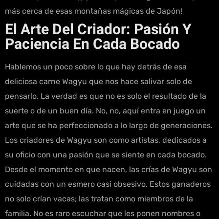
más cerca de esas montañas mágicas de Japón!
El Arte Del Criador: Pasión Y
Paciencia En Cada Bocado
Hablemos un poco sobre lo que hay detrás de esa
deliciosa carne Wagyu que nos hace salivar solo de
pensarlo. La verdad es que no es solo el resultado de la
suerte o de un buen día. No, no, aquí entra en juego un
arte que se ha perfeccionado a lo largo de generaciones.
Los criadores de Wagyu son como artistas, dedicados a
su oficio con una pasión que se siente en cada bocado.
Desde el momento en que nacen, las crías de Wagyu son
cuidadas con un esmero casi obsesivo. Estos ganaderos
no solo crían vacas; las tratan como miembros de la
familia. No es raro escuchar que les ponen nombres o