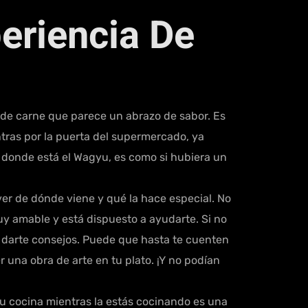
eriencia De
de carne que parece un abrazo de sabor. Es
tras por la puerta del supermercado, ya
e donde está el Wagyu, es como si hubiera un
er de dónde viene y qué la hace especial. No
y amable y está dispuesto a ayudarte. Si no
a darte consejos. Puede que hasta te cuenten
una obra de arte en tu plato. ¡Y no podían
tu cocina mientras la estás cocinando es una