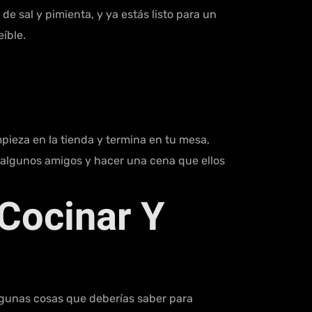
 de sal y pimienta, y ya estás listo para un
íble.
ieza en la tienda y termina en tu mesa,
a algunos amigos y hacer una cena que ellos
Cocinar Y
 algunas cosas que deberías saber para