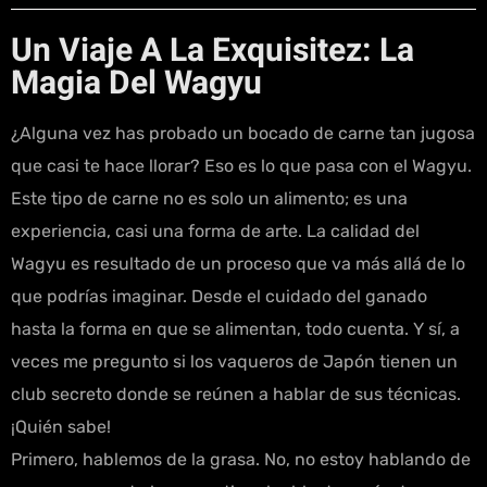
Un Viaje A La Exquisitez: La
Magia Del Wagyu
¿Alguna vez has probado un bocado de carne tan jugosa
que casi te hace llorar? Eso es lo que pasa con el Wagyu.
Este tipo de carne no es solo un alimento; es una
experiencia, casi una forma de arte. La calidad del
Wagyu es resultado de un proceso que va más allá de lo
que podrías imaginar. Desde el cuidado del ganado
hasta la forma en que se alimentan, todo cuenta. Y sí, a
veces me pregunto si los vaqueros de Japón tienen un
club secreto donde se reúnen a hablar de sus técnicas.
¡Quién sabe!
Primero, hablemos de la grasa. No, no estoy hablando de