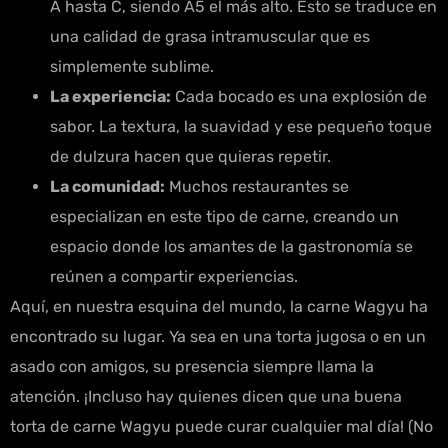
A hasta C, siendo A5 el más alto. Esto se traduce en
una calidad de grasa intramuscular que es
simplemente sublime.
La experiencia:
Cada bocado es una explosión de
sabor. La textura, la suavidad y ese pequeño toque
de dulzura hacen que quieras repetir.
La comunidad:
Muchos restaurantes se
especializan en este tipo de carne, creando un
espacio donde los amantes de la gastronomía se
reúnen a compartir experiencias.
Aquí, en nuestra esquina del mundo, la carne Wagyu ha
encontrado su lugar. Ya sea en una torta jugosa o en un
asado con amigos, su presencia siempre llama la
atención. ¡Incluso hay quienes dicen que una buena
torta de carne Wagyu puede curar cualquier mal día! (No