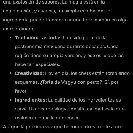
una explosión de sabores. La magia está en la
combinación, y a veces, un simple cambio de un
ingrediente puede transformar una torta común en algo
extraordinario.
Tradición:
Las tortas han sido parte de la
gastronomía mexicana durante décadas. Cada
región tiene su propia versión, y eso es lo que las
hace tan especiales.
Creatividad:
Hoy en día, los chefs están rompiendo
esquemas. ¿Torta de Wagyu con pesto? ¡Sí, por
favor!
Ingredientes:
La calidad de los ingredientes es
clave. Usar carne Wagyu de alta calidad es lo que
realmente hace la diferencia.
Así que la próxima vez que te encuentres frente a una