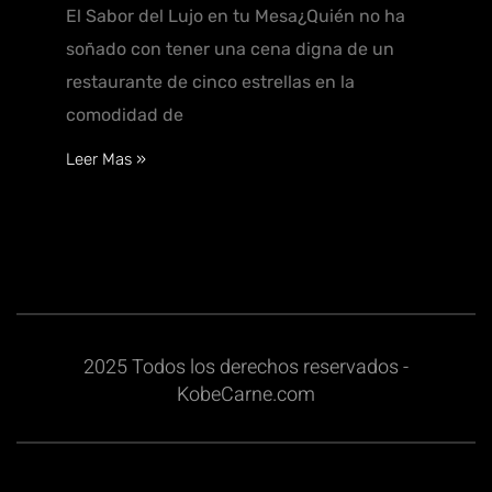
El Sabor del Lujo en tu Mesa¿Quién no ha
soñado con tener una cena digna de un
restaurante de cinco estrellas en la
comodidad de
Leer Mas »
2025 Todos los derechos reservados -
KobeCarne.com