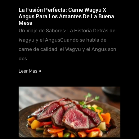
La Fusión Perfecta: Carne Wagyu X
Angus Para Los Amantes De La Buena
Mesa
Un Viaje de Sabores: La Historia Detrás del
Wagyu y el AngusCuando se habla de
carne de calidad, el Wagyu y el Angus son
dos
Leer Mas »