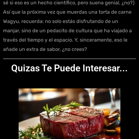
sé si eso es un hecho científico, pero suena genial, ¿no?)
Así que la próxima vez que muerdas una torta de carne
Wagyu, recuerda: no solo estás disfrutando de un
manjar, sino de un pedacito de cultura que ha viajado a
través del tiempo y el espacio. Y, sinceramente, eso le
añade un extra de sabor, ¿no crees?
Quizas Te Puede Interesar...