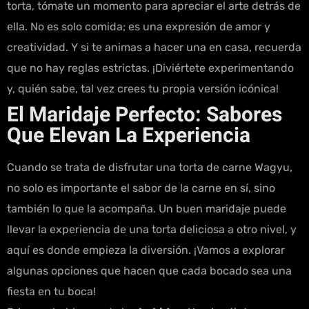
torta, tómate un momento para apreciar el arte detrás de
ella. No es solo comida; es una expresión de amor y
creatividad. Y si te animas a hacer una en casa, recuerda
que no hay reglas estrictas. ¡Diviértete experimentando
y, quién sabe, tal vez crees tu propia versión icónica!
El Maridaje Perfecto: Sabores
Que Elevan La Experiencia
Cuando se trata de disfrutar una torta de carne Wagyu,
no solo es importante el sabor de la carne en sí, sino
también lo que la acompaña. Un buen maridaje puede
llevar la experiencia de una torta deliciosa a otro nivel, y
aquí es donde empieza la diversión. ¡Vamos a explorar
algunas opciones que hacen que cada bocado sea una
fiesta en tu boca!