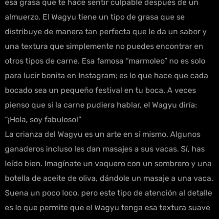
esa grasa que te hace sentir culpable después de un
almuerzo. El Wagyu tiene un tipo de grasa que se
distribuye de manera tan perfecta que le da un sabor y
una textura que simplemente no puedes encontrar en
otros tipos de carne. Esa famosa “marmoleo” no es solo
para lucir bonita en Instagram; es lo que hace que cada
bocado sea un pequeño festival en tu boca. A veces
pienso que si la carne pudiera hablar, el Wagyu diría:
“¡Hola, soy fabuloso!”
La crianza del Wagyu es un arte en sí mismo. Algunos
ganaderos incluso les dan masajes a sus vacas. Sí, has
leído bien. Imagínate un vaquero con un sombrero y una
botella de aceite de oliva, dándole un masaje a una vaca.
Suena un poco loco, pero este tipo de atención al detalle
es lo que permite que el Wagyu tenga esa textura suave