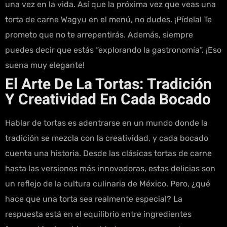
una vez en la vida. Así que la próxima vez que veas una
torta de carne Wagyu en el menú, no dudes. ¡Pídela! Te
prometo que no te arrepentirás. Además, siempre
puedes decir que estás “explorando la gastronomía”. ¡Eso
suena muy elegante!
El Arte De La Tortas: Tradición
Y Creatividad En Cada Bocado
Hablar de tortas es adentrarse en un mundo donde la
tradición se mezcla con la creatividad, y cada bocado
cuenta una historia. Desde las clásicas tortas de carne
hasta las versiones más innovadoras, estas delicias son
un reflejo de la cultura culinaria de México. Pero, ¿qué
hace que una torta sea realmente especial? La
respuesta está en el equilibrio entre ingredientes