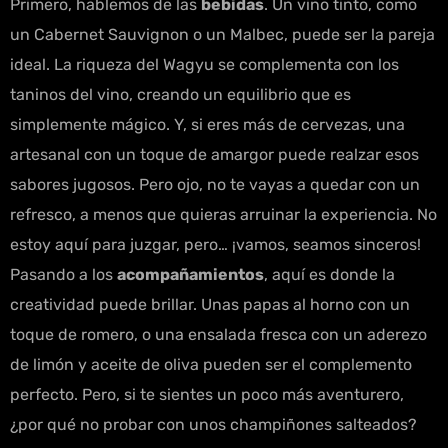
Primero, hablemos de las
bebidas
. Un vino tinto, como
un Cabernet Sauvignon o un Malbec, puede ser la pareja
ideal. La riqueza del Wagyu se complementa con los
taninos del vino, creando un equilibrio que es
simplemente mágico. Y, si eres más de cervezas, una
artesanal con un toque de amargor puede realzar esos
sabores jugosos. Pero ojo, no te vayas a quedar con un
refresco, a menos que quieras arruinar la experiencia. No
estoy aquí para juzgar, pero… ¡vamos, seamos sinceros!
Pasando a los
acompañamientos
, aquí es donde la
creatividad puede brillar. Unas papas al horno con un
toque de romero, o una ensalada fresca con un aderezo
de limón y aceite de oliva pueden ser el complemento
perfecto. Pero, si te sientes un poco más aventurero,
¿por qué no probar con unos champiñones salteados?