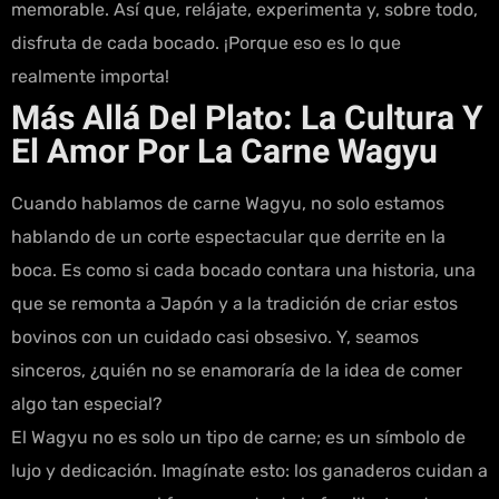
memorable. Así que, relájate, experimenta y, sobre todo,
disfruta de cada bocado. ¡Porque eso es lo que
realmente importa!
Más Allá Del Plato: La Cultura Y
El Amor Por La Carne Wagyu
Cuando hablamos de carne Wagyu, no solo estamos
hablando de un corte espectacular que derrite en la
boca. Es como si cada bocado contara una historia, una
que se remonta a Japón y a la tradición de criar estos
bovinos con un cuidado casi obsesivo. Y, seamos
sinceros, ¿quién no se enamoraría de la idea de comer
algo tan especial?
El Wagyu no es solo un tipo de carne; es un símbolo de
lujo y dedicación. Imagínate esto: los ganaderos cuidan a