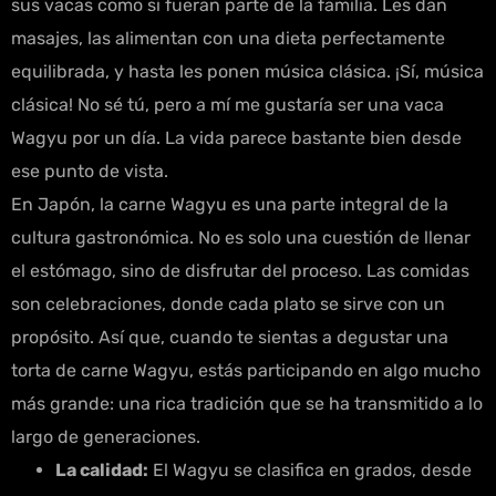
sus vacas como si fueran parte de la familia. Les dan
masajes, las alimentan con una dieta perfectamente
equilibrada, y hasta les ponen música clásica. ¡Sí, música
clásica! No sé tú, pero a mí me gustaría ser una vaca
Wagyu por un día. La vida parece bastante bien desde
ese punto de vista.
En Japón, la carne Wagyu es una parte integral de la
cultura gastronómica. No es solo una cuestión de llenar
el estómago, sino de disfrutar del proceso. Las comidas
son celebraciones, donde cada plato se sirve con un
propósito. Así que, cuando te sientas a degustar una
torta de carne Wagyu, estás participando en algo mucho
más grande: una rica tradición que se ha transmitido a lo
largo de generaciones.
La calidad:
El Wagyu se clasifica en grados, desde