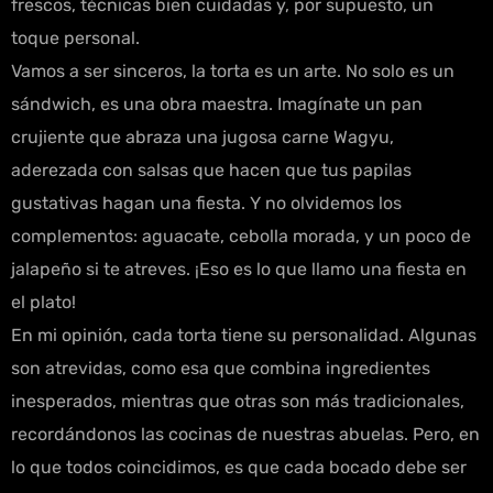
frescos, técnicas bien cuidadas y, por supuesto, un
toque personal.
Vamos a ser sinceros, la torta es un arte. No solo es un
sándwich, es una obra maestra. Imagínate un pan
crujiente que abraza una jugosa carne Wagyu,
aderezada con salsas que hacen que tus papilas
gustativas hagan una fiesta. Y no olvidemos los
complementos: aguacate, cebolla morada, y un poco de
jalapeño si te atreves. ¡Eso es lo que llamo una fiesta en
el plato!
En mi opinión, cada torta tiene su personalidad. Algunas
son atrevidas, como esa que combina ingredientes
inesperados, mientras que otras son más tradicionales,
recordándonos las cocinas de nuestras abuelas. Pero, en
lo que todos coincidimos, es que cada bocado debe ser