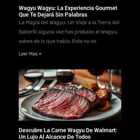
Wagyu Wagyu: La Experiencia Gourmet
Que Te Dejará Sin Palabras
La Magia del Wagyu: Un Viaje a la Tierra del
SaborSi alguna vez has probado el Wagyu,
sabes de lo que hablo. Este no es
Leer Mas »
Descubre La Carne Wagyu De Walmart:
Un Lujo Al Alcance De Todos