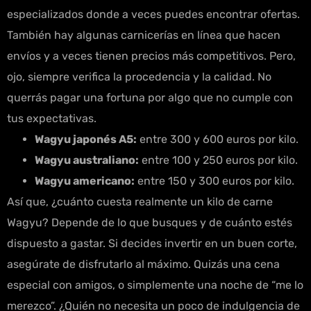
especializados donde a veces puedes encontrar ofertas.
También hay algunas carnicerías en línea que hacen
envíos y a veces tienen precios más competitivos. Pero,
ojo, siempre verifica la procedencia y la calidad. No
querrás pagar una fortuna por algo que no cumple con
tus expectativas.
Wagyu japonés A5:
entre 300 y 600 euros por kilo.
Wagyu australiano:
entre 100 y 250 euros por kilo.
Wagyu americano:
entre 150 y 300 euros por kilo.
Así que, ¿cuánto cuesta realmente un kilo de carne
Wagyu? Depende de lo que busques y de cuánto estés
dispuesto a gastar. Si decides invertir en un buen corte,
asegúrate de disfrutarlo al máximo. Quizás una cena
especial con amigos, o simplemente una noche de “me lo
merezco”. ¿Quién no necesita un poco de indulgencia de