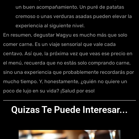
un buen acompañamiento. Un puré de patatas
cremoso o unas verduras asadas pueden elevar la
experiencia al siguiente nivel.
En resumen, degustar Wagyu es mucho más que solo
comer carne. Es un viaje sensorial que vale cada
centavo. Así que, la próxima vez que veas ese precio en
el menú, recuerda que no estás solo comprando carne,
sino una experiencia que probablemente recordarás por
mucho tiempo. Y, honestamente, ¿quién no quiere un
poco de lujo en su vida? ¡Salud por eso!
Quizas Te Puede Interesar...