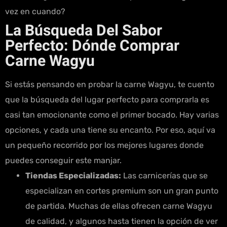
vez en cuando?
La Búsqueda Del Sabor
Perfecto: Dónde Comprar
Carne Wagyu
Si estás pensando en probar la carne Wagyu, te cuento
que la búsqueda del lugar perfecto para comprarla es
casi tan emocionante como el primer bocado. Hay varias
opciones, y cada una tiene su encanto. Por eso, aquí va
un pequeño recorrido por los mejores lugares donde
puedes conseguir este manjar.
Tiendas Especializadas:
Las carnicerías que se
especializan en cortes premium son un gran punto
de partida. Muchas de ellas ofrecen carne Wagyu
de calidad, y algunos hasta tienen la opción de ver