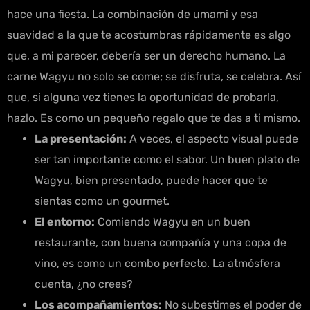
hace una fiesta. La combinación de umami y esa
suavidad a la que te acostumbras rápidamente es algo
que, a mi parecer, debería ser un derecho humano. La
carne Wagyu no solo se come; se disfruta, se celebra. Así
que, si alguna vez tienes la oportunidad de probarla,
hazlo. Es como un pequeño regalo que te das a ti mismo.
La presentación:
A veces, el aspecto visual puede
ser tan importante como el sabor. Un buen plato de
Wagyu, bien presentado, puede hacer que te
sientas como un gourmet.
El entorno:
Comiendo Wagyu en un buen
restaurante, con buena compañía y una copa de
vino, es como un combo perfecto. La atmósfera
cuenta, ¿no crees?
Los acompañamientos:
No subestimes el poder de