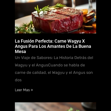
La Fusión Perfecta: Carne Wagyu X
Angus Para Los Amantes De La Buena
Mesa
Un Viaje de Sabores: La Historia Detrás del
Wagyu y el AngusCuando se habla de
carne de calidad, el Wagyu y el Angus son
dos
Leer Mas »