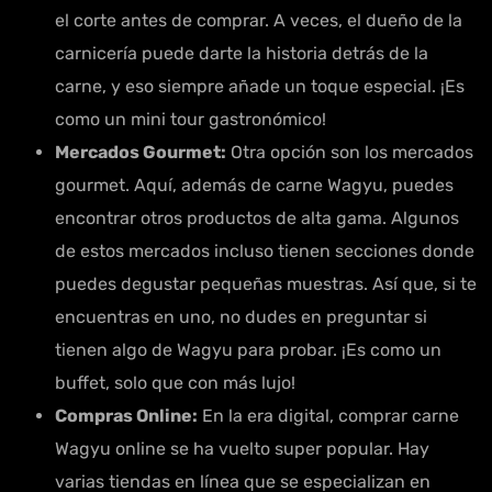
el corte antes de comprar. A veces, el dueño de la
carnicería puede darte la historia detrás de la
carne, y eso siempre añade un toque especial. ¡Es
como un mini tour gastronómico!
Mercados Gourmet:
Otra opción son los mercados
gourmet. Aquí, además de carne Wagyu, puedes
encontrar otros productos de alta gama. Algunos
de estos mercados incluso tienen secciones donde
puedes degustar pequeñas muestras. Así que, si te
encuentras en uno, no dudes en preguntar si
tienen algo de Wagyu para probar. ¡Es como un
buffet, solo que con más lujo!
Compras Online:
En la era digital, comprar carne
Wagyu online se ha vuelto super popular. Hay
varias tiendas en línea que se especializan en