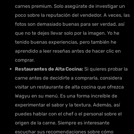
carnes premium. Solo asegúrate de investigar un
poco sobre la reputación del vendedor. A veces, las
fotos son demasiado buenas para ser verdad, así
que no te dejes llevar solo por la imagen. Yo he
tenido buenas experiencias, pero también he
aprendido a leer reseñas antes de hacer clic en
comprar.
Restaurantes de Alta Cocina:
Si quieres probar la
carne antes de decidirte a comprarla, considera
visitar un restaurante de alta cocina que ofrezca
Wagyu en su menú. Es una forma increíble de
experimentar el sabor y la textura. Además, así
puedes hablar con el chef o el personal sobre el
origen de la carne. Siempre es interesante
escuchar sus recomendaciones sobre cómo