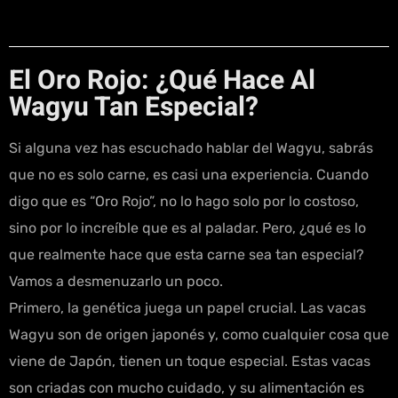
El Oro Rojo: ¿Qué Hace Al
Wagyu Tan Especial?
Si alguna vez has escuchado hablar del Wagyu, sabrás
que no es solo carne, es casi una experiencia. Cuando
digo que es “Oro Rojo”, no lo hago solo por lo costoso,
sino por lo increíble que es al paladar. Pero, ¿qué es lo
que realmente hace que esta carne sea tan especial?
Vamos a desmenuzarlo un poco.
Primero, la genética juega un papel crucial. Las vacas
Wagyu son de origen japonés y, como cualquier cosa que
viene de Japón, tienen un toque especial. Estas vacas
son criadas con mucho cuidado, y su alimentación es