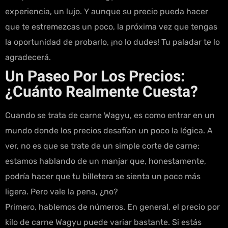
experiencia, un lujo. Y aunque su precio pueda hacer
que te estremezcas un poco, la próxima vez que tengas
la oportunidad de probarlo, ¡no lo dudes! Tu paladar te lo
agradecerá.
Un Paseo Por Los Precios:
¿Cuánto Realmente Cuesta?
Cuando se trata de carne Wagyu, es como entrar en un
mundo donde los precios desafían un poco la lógica. A
ver, no es que se trate de un simple corte de carne;
estamos hablando de un manjar que, honestamente,
podría hacer que tu billetera se sienta un poco más
ligera. Pero vale la pena, ¿no?
Primero, hablemos de números. En general, el precio por
kilo de carne Wagyu puede variar bastante. Si estás