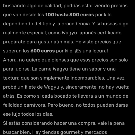
buscando algo de calidad, podrías estar viendo precios
que van desde los
100 hasta 300 euros
por kilo,
dependiendo del tipo y la procedencia. Y si buscas algo
realmente especial, como Wagyu japonés certificado,
prepárate para gastar aún más. He visto precios que
superan los
600 euros
por kilo. ¡Es una locura!
Ahora, no quiero que pienses que esos precios son solo
para lucirse. La carne Wagyu tiene un sabor y una
textura que son simplemente incomparables. Una vez
probé un filete de Wagyu y, sinceramente, no hay vuelta
atrás. Es como si cada bocado te llevara a un mundo de
felicidad carnívora. Pero bueno, no todos pueden darse
ese lujo todos los días.
Si estás considerando hacer una compra, vale la pena
buscar bien. Hay tiendas gourmet y mercados