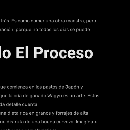
detrás. Es como comer una obra maestra, pero
ración, porque no todos los días se puede
do El Proceso
 que comienza en los pastos de Japón y
que la cría de ganado Wagyu es un arte. Estos
da detalle cuenta.
a dieta rica en granos y forrajes de alta
 que disfruta de una buena cerveza. Imagínate