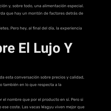
ción y, sobre todo, una alimentación especial.
erda que hay un montón de factores detrás de
es. Pero hey, al final del día, la experiencia
re El Lujo Y
oda esta conversación sobre precios y calidad,
o también en lo que respecta a la
el nombre que por el producto en sí. Pero si
oco ese coste. Las vacas Wagyu viven mejor que