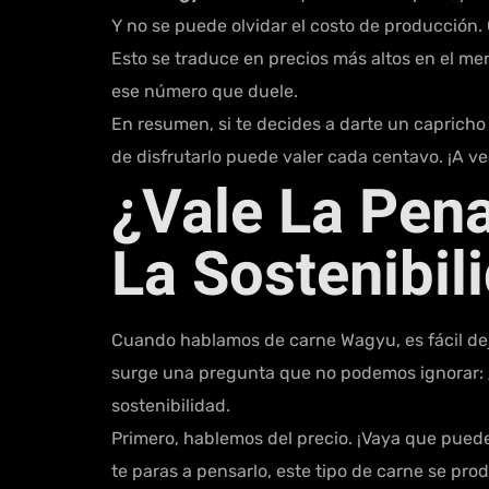
Y no se puede olvidar el costo de producción. 
Esto se traduce en precios más altos en el me
ese número que duele.
En resumen, si te decides a darte un capricho c
de disfrutarlo puede valer cada centavo. ¡A v
¿Vale La Pena
La Sostenibil
Cuando hablamos de carne Wagyu, es fácil dejar
surge una pregunta que no podemos ignorar: ¿r
sostenibilidad.
Primero, hablemos del precio. ¡Vaya que puede
te paras a pensarlo, este tipo de carne se pr