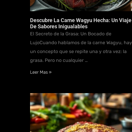
Descubre La Carne Wagyu Hecha: Un Viaje
De Sabores Inigualables
El Secreto de la Grasa: Un Bocado de
LujoCuando hablamos de la carne Wagyu, hay
un concepto que se repite una y otra vez: la
grasa. Pero no cualquier …
Leer Mas »