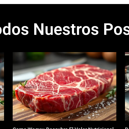
odos Nuestros Pos