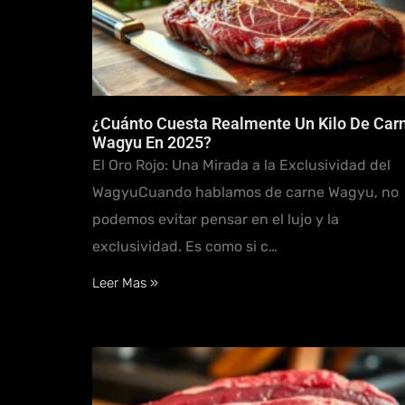
¿Cuánto Cuesta Realmente Un Kilo De Car
Wagyu En 2025?
El Oro Rojo: Una Mirada a la Exclusividad del
WagyuCuando hablamos de carne Wagyu, no
podemos evitar pensar en el lujo y la
exclusividad. Es como si c…
Leer Mas »