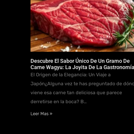
Descubre El Sabor Único De Un Gramo De
Carne Wagyu: La Joyita De La Gastronomí
El Origen de la Elegancia: Un Viaje a
Japón¿Alguna vez te has preguntado de dón
viene esa carne tan deliciosa que parece
derretirse en la boca? B…
Leer Mas »